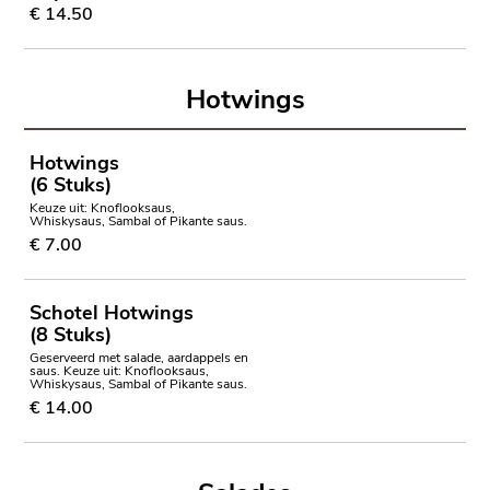
€ 14.50
Hotwings
Hotwings
(6 Stuks)
Keuze uit: Knoflooksaus,
Whiskysaus, Sambal of Pikante saus.
€ 7.00
Schotel Hotwings
(8 Stuks)
Geserveerd met salade, aardappels en
saus. Keuze uit: Knoflooksaus,
Whiskysaus, Sambal of Pikante saus.
€ 14.00