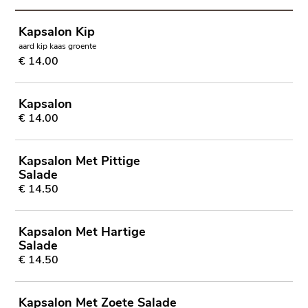
Kapsalon Kip
aard kip kaas groente
€ 14.00
Kapsalon
€ 14.00
Kapsalon Met Pittige
Salade
€ 14.50
Kapsalon Met Hartige
Salade
€ 14.50
Kapsalon Met Zoete Salade