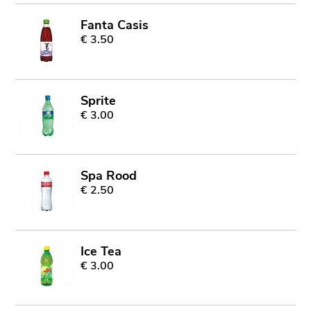
Fanta Casis
€ 3.50
Sprite
€ 3.00
Spa Rood
€ 2.50
Ice Tea
€ 3.00