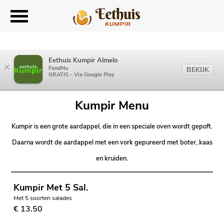
Eethuis Kumpir Almelo
×
FoodNu
BEKIJK
GRATIS - Via Google Play
Kumpir Menu
Kumpir is een grote aardappel, die in een speciale oven wordt gepoft.
Daarna wordt de aardappel met een vork gepureerd met boter, kaas
en kruiden.
Kumpir Met 5 Sal.
Met 5 soorten salades
€ 13.50