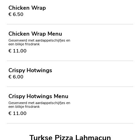
Chicken Wrap
€ 6.50
Chicken Wrap Menu
Geserveerd met aardappelschijfjes en
een blikje frisdrank
€ 11.00
Crispy Hotwings
€ 6.00
Crispy Hotwings Menu
Geserveerd met aardappelschijfjes en
een blikje frisdrank
€ 11.00
Turkse Pizza Lahmacun