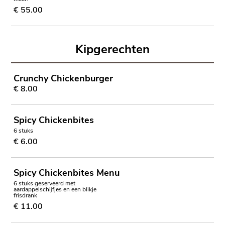
€ 55.00
Kipgerechten
Crunchy Chickenburger
€ 8.00
Spicy Chickenbites
6 stuks
€ 6.00
Spicy Chickenbites Menu
6 stuks geserveerd met
aardappelschijfjes en een blikje
frisdrank
€ 11.00