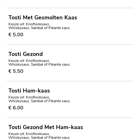
Tosti Met Gesmolten Kaas
Keuze uit: Knoflooksaus,
Whiskysaus, Sambal of Pikante saus.
€ 5.00
Tosti Gezond
Keuze uit: Knoflooksaus,
Whiskysaus, Sambal of Pikante saus.
€ 5.50
Tosti Ham-kaas
Keuze uit: Knoflooksaus,
Whiskysaus, Sambal of Pikante saus.
€ 6.00
Tosti Gezond Met Ham-kaas
Keuze uit: Knoflooksaus,
Whiskysaus, Sambal of Pikante saus.