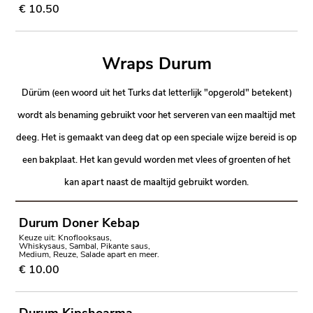
€ 10.50
Wraps Durum
Dürüm (een woord uit het Turks dat letterlijk "opgerold" betekent)
wordt als benaming gebruikt voor het serveren van een maaltijd met
deeg. Het is gemaakt van deeg dat op een speciale wijze bereid is op
een bakplaat. Het kan gevuld worden met vlees of groenten of het
kan apart naast de maaltijd gebruikt worden.
Durum Doner Kebap
Keuze uit: Knoflooksaus,
Whiskysaus, Sambal, Pikante saus,
Medium, Reuze, Salade apart en meer.
€ 10.00