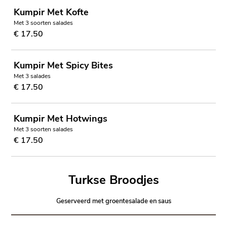
Kumpir Met Kofte
Met 3 soorten salades
€ 17.50
Kumpir Met Spicy Bites
Met 3 salades
€ 17.50
Kumpir Met Hotwings
Met 3 soorten salades
€ 17.50
Turkse Broodjes
Geserveerd met groentesalade en saus