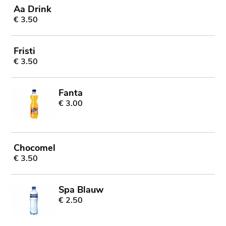
Aa Drink
€ 3.50
Fristi
€ 3.50
Fanta
€ 3.00
Chocomel
€ 3.50
Spa Blauw
€ 2.50