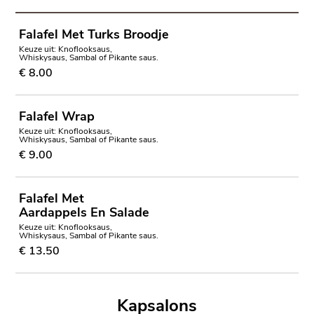
Falafel Met Turks Broodje
Keuze uit: Knoflooksaus,
Whiskysaus, Sambal of Pikante saus.
€ 8.00
Falafel Wrap
Keuze uit: Knoflooksaus,
Whiskysaus, Sambal of Pikante saus.
€ 9.00
Falafel Met
Aardappels En Salade
Keuze uit: Knoflooksaus,
Whiskysaus, Sambal of Pikante saus.
€ 13.50
Kapsalons