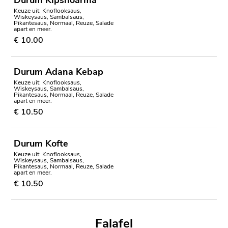
Durum Kipshoarma
Keuze uit: Knoflooksaus,
Wiskeysaus, Sambalsaus,
Pikantesaus, Normaal, Reuze, Salade
apart en meer.
€ 10.00
Durum Adana Kebap
Keuze uit: Knoflooksaus,
Wiskeysaus, Sambalsaus,
Pikantesaus, Normaal, Reuze, Salade
apart en meer.
€ 10.50
Durum Kofte
Keuze uit: Knoflooksaus,
Wiskeysaus, Sambalsaus,
Pikantesaus, Normaal, Reuze, Salade
apart en meer.
€ 10.50
Falafel