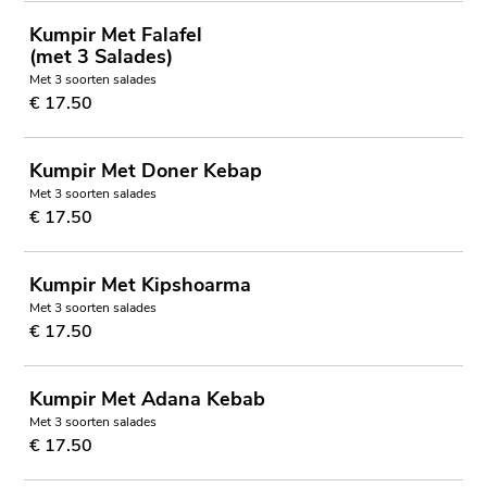
Kumpir Met Falafel
(met 3 Salades)
Met 3 soorten salades
€ 17.50
Kumpir Met Doner Kebap
Met 3 soorten salades
€ 17.50
Kumpir Met Kipshoarma
Met 3 soorten salades
€ 17.50
Kumpir Met Adana Kebab
Met 3 soorten salades
€ 17.50