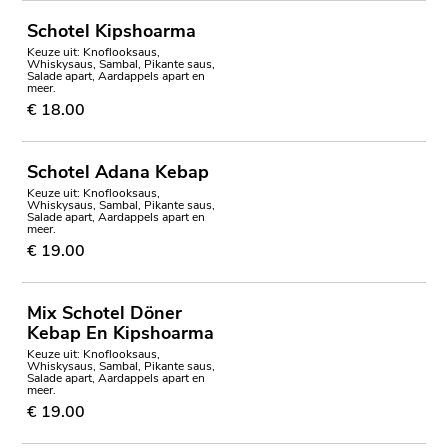
Schotel Kipshoarma
Keuze uit: Knoflooksaus,
Whiskysaus, Sambal, Pikante saus,
Salade apart, Aardappels apart en
meer.
€ 18.00
Schotel Adana Kebap
Keuze uit: Knoflooksaus,
Whiskysaus, Sambal, Pikante saus,
Salade apart, Aardappels apart en
meer.
€ 19.00
Mix Schotel Döner
Kebap En Kipshoarma
Keuze uit: Knoflooksaus,
Whiskysaus, Sambal, Pikante saus,
Salade apart, Aardappels apart en
meer.
€ 19.00