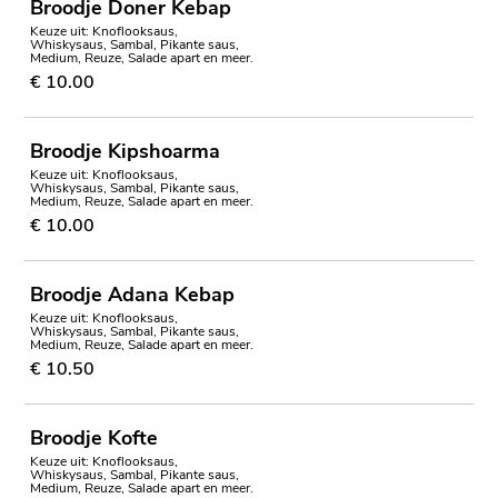
Broodje Doner Kebap
Keuze uit: Knoflooksaus,
Whiskysaus, Sambal, Pikante saus,
Medium, Reuze, Salade apart en meer.
€ 10.00
Broodje Kipshoarma
Keuze uit: Knoflooksaus,
Whiskysaus, Sambal, Pikante saus,
Medium, Reuze, Salade apart en meer.
€ 10.00
Broodje Adana Kebap
Keuze uit: Knoflooksaus,
Whiskysaus, Sambal, Pikante saus,
Medium, Reuze, Salade apart en meer.
€ 10.50
Broodje Kofte
Keuze uit: Knoflooksaus,
Whiskysaus, Sambal, Pikante saus,
Medium, Reuze, Salade apart en meer.